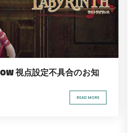
IVE FLOW 視点設定不具合のお知
READ MORE