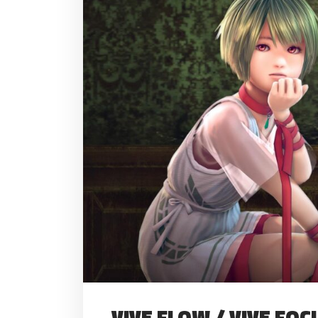
VIVE FLOW / VIV