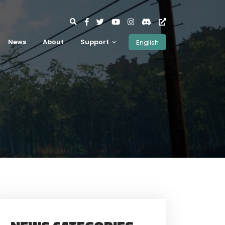
News
About
Support
English