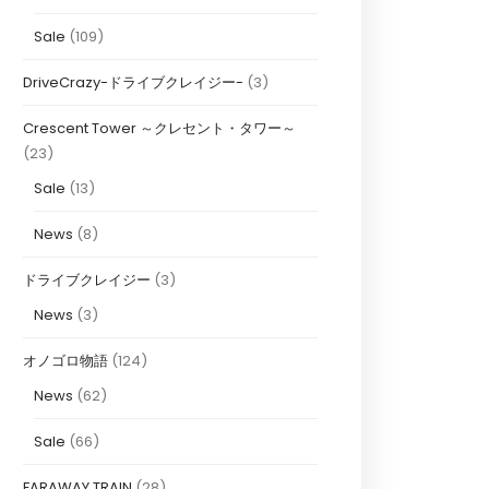
Sale
(109)
DriveCrazy-ドライブクレイジー-
(3)
Crescent Tower ～クレセント・タワー～
(23)
Sale
(13)
News
(8)
ドライブクレイジー
(3)
News
(3)
オノゴロ物語
(124)
News
(62)
Sale
(66)
FARAWAY TRAIN
(28)