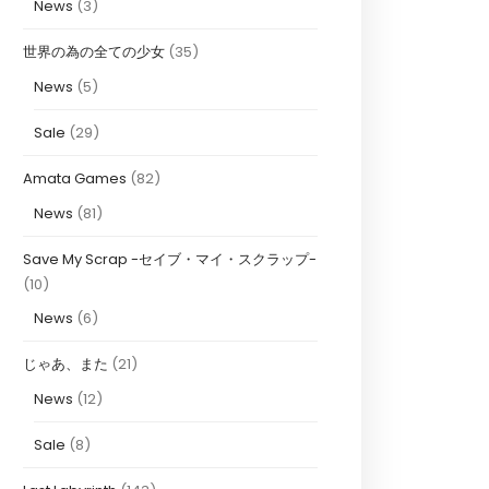
News
(3)
世界の為の全ての少女
(35)
News
(5)
Sale
(29)
Amata Games
(82)
News
(81)
Save My Scrap -セイブ・マイ・スクラップ-
(10)
News
(6)
じゃあ、また
(21)
News
(12)
Sale
(8)