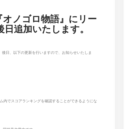
 VR版『オノゴロ物語』にリー
後日追加いたします。
が、後日、以下の更新を行いますので、お知らせいたしま
ム内でスコアランキングを確認することができるようにな