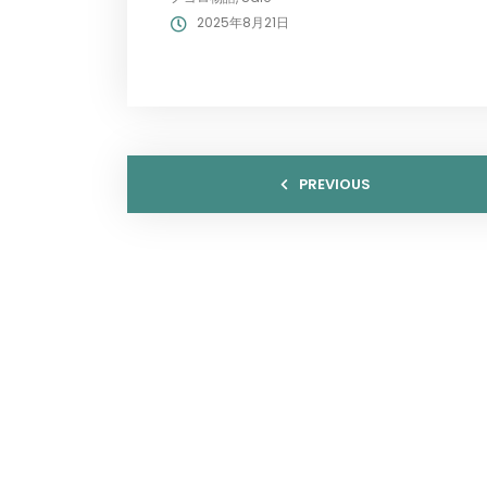
2025年8月21日
PREVIOUS