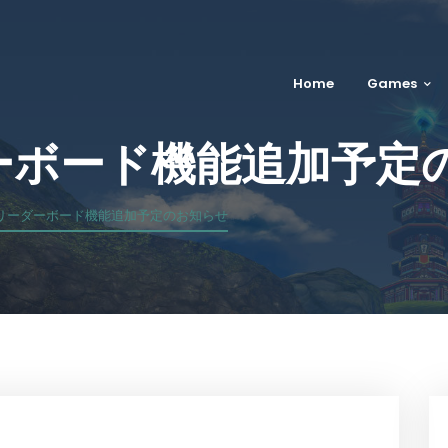
Home
Games
ダーボード機能追加予定
R版リーダーボード機能追加予定のお知らせ