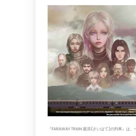
『FARAWAY TRAIN 最涯(さいはて)の列車』