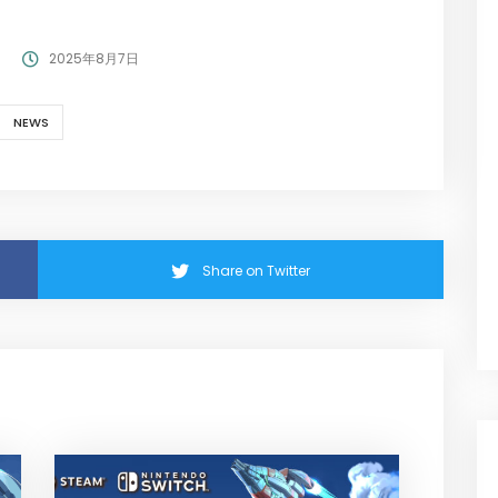
2025年8月7日
NEWS
Share on Twitter