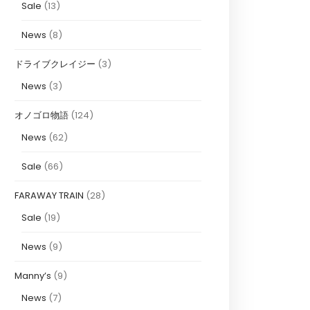
Sale
(13)
News
(8)
ドライブクレイジー
(3)
News
(3)
オノゴロ物語
(124)
News
(62)
Sale
(66)
FARAWAY TRAIN
(28)
Sale
(19)
News
(9)
Manny’s
(9)
News
(7)