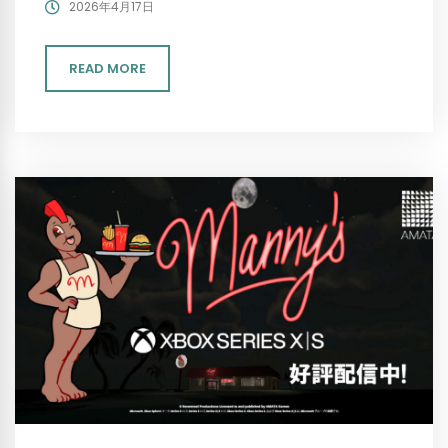
2026年4月17日
READ MORE