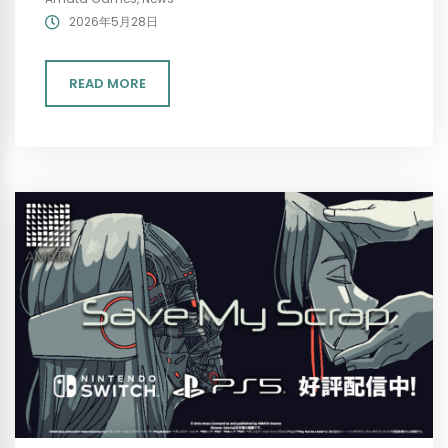
2026年5月28日
READ MORE