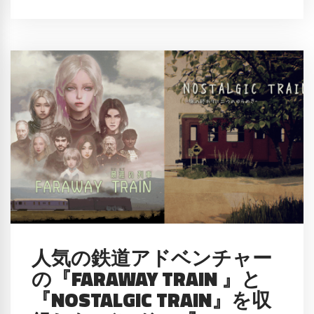
人気の鉄道アドベンチャー
の『FARAWAY TRAIN 』と
『NOSTALGIC TRAIN』を収