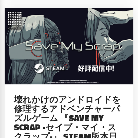
壊れかけのアンドロイドを
修理するアドベンチャーパ
ズルゲーム 『SAVE MY
SCRAP -セイブ・マイ・ス
クラップ-』 STEAM版本日