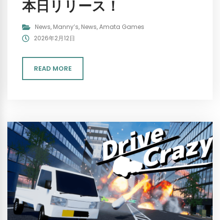
本日リリース！
News
,
Manny’s
,
News
,
Amata Games
2026年2月12日
READ MORE