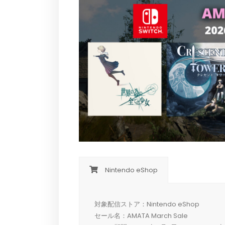
Nintendo eShop
対象配信ストア：Nintendo eShop
セール名：AMATA March Sale