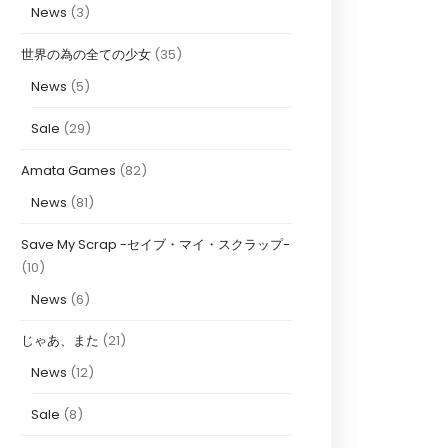
News
(3)
世界の為の全ての少女
(35)
News
(5)
Sale
(29)
Amata Games
(82)
News
(81)
Save My Scrap -セイブ・マイ・スクラップ-
(10)
News
(6)
じゃあ、また
(21)
News
(12)
Sale
(8)