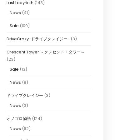
Last Labyrinth
(143)
News
(41)
Sale
(109)
DriveCrazy-ドライブクレイジー-
(3)
Crescent Tower ～クレセント・タワー～
(23)
Sale
(13)
News
(8)
ドライブクレイジー
(3)
News
(3)
オノゴロ物語
(124)
News
(62)