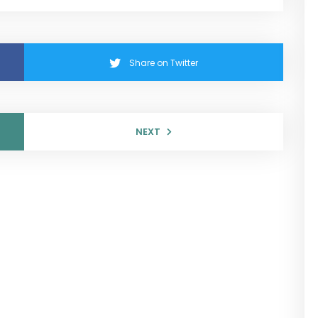
Share on Twitter
NEXT