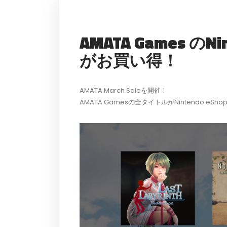
AMATA Games のN
がお買い得！
AMATA March Saleを開催！
AMATA Gamesの全タイトルがNintendo 