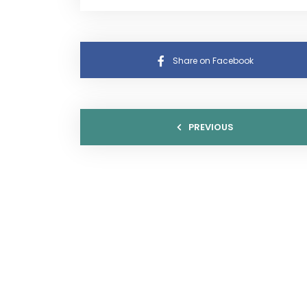
Share on Facebook
PREVIOUS