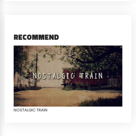
RECOMMEND
NOSTALGIC TRAIN