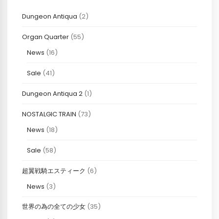
Dungeon Antiqua
(2)
Organ Quarter
(55)
News
(16)
Sale
(41)
Dungeon Antiqua 2
(1)
NOSTALGIC TRAIN
(73)
News
(18)
Sale
(58)
超翼戦騎エスティーク
(6)
News
(3)
世界の為の全ての少女
(35)