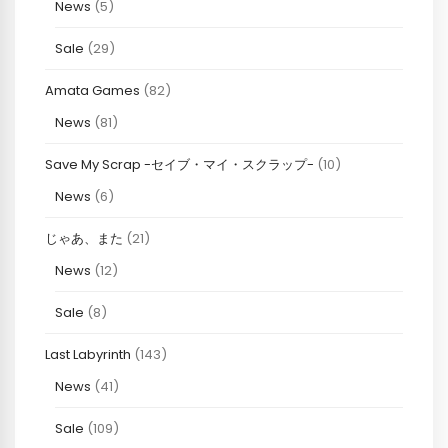
News
(5)
Sale
(29)
Amata Games
(82)
News
(81)
Save My Scrap -セイブ・マイ・スクラップ-
(10)
News
(6)
じゃあ、また
(21)
News
(12)
Sale
(8)
Last Labyrinth
(143)
News
(41)
Sale
(109)