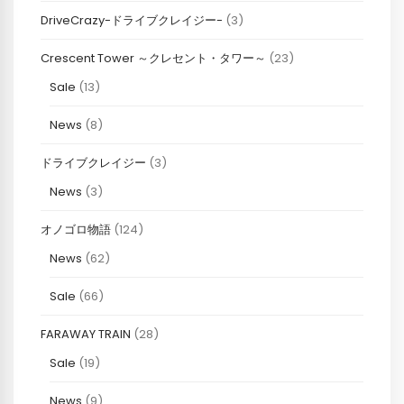
DriveCrazy-ドライブクレイジー-
(3)
Crescent Tower ～クレセント・タワー～
(23)
Sale
(13)
News
(8)
ドライブクレイジー
(3)
News
(3)
オノゴロ物語
(124)
News
(62)
Sale
(66)
FARAWAY TRAIN
(28)
Sale
(19)
News
(9)