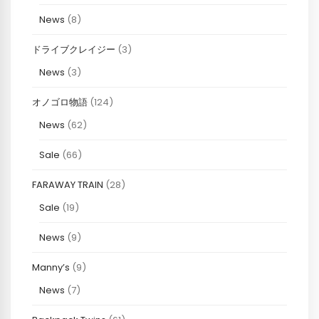
News
(8)
ドライブクレイジー
(3)
News
(3)
オノゴロ物語
(124)
News
(62)
Sale
(66)
FARAWAY TRAIN
(28)
Sale
(19)
News
(9)
Manny’s
(9)
News
(7)