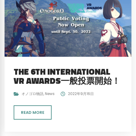
THE 6TH INTERNATIONAL
VR AWARDS一般投票開始！
オノゴロ物語
,
News
2022年9月16日
READ MORE