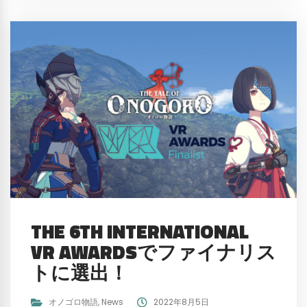
THE 6TH INTERNATIONAL
VR AWARDSでファイナリス
トに選出！
オノゴロ物語
,
News
2022年8月5日