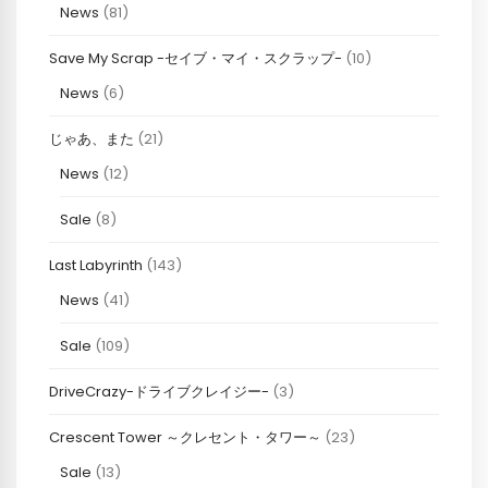
News
(81)
Save My Scrap -セイブ・マイ・スクラップ-
(10)
News
(6)
じゃあ、また
(21)
News
(12)
Sale
(8)
Last Labyrinth
(143)
News
(41)
Sale
(109)
DriveCrazy-ドライブクレイジー-
(3)
Crescent Tower ～クレセント・タワー～
(23)
Sale
(13)