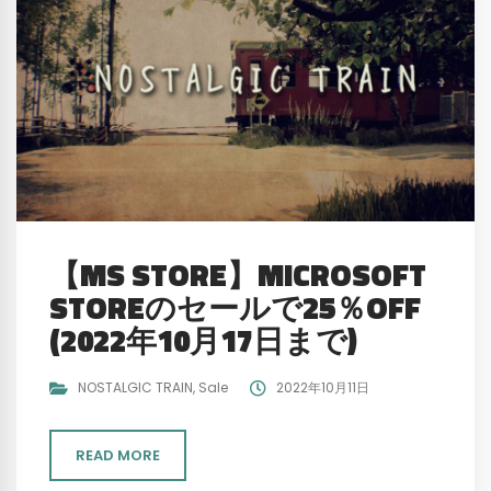
【MS STORE】MICROSOFT
STOREのセールで25％OFF
(2022年10月17日まで)
NOSTALGIC TRAIN
,
Sale
2022年10月11日
READ MORE