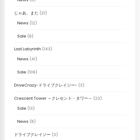
じゃあ、また
(21)
News
(12)
Sale
(8)
Last Labyrinth
(143)
News
(41)
Sale
(109)
DriveCrazy-ドライブクレイジー-
(3)
Crescent Tower ～クレセント・タワー～
(23)
Sale
(13)
News
(8)
ドライブクレイジー
(3)