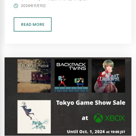
2024年11月11日
READ MORE