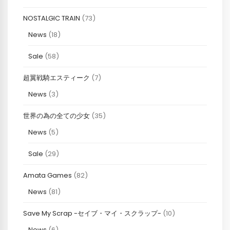
NOSTALGIC TRAIN
(73)
News
(18)
Sale
(58)
超翼戦騎エスティーク
(7)
News
(3)
世界の為の全ての少女
(35)
News
(5)
Sale
(29)
Amata Games
(82)
News
(81)
Save My Scrap -セイブ・マイ・スクラップ-
(10)
News
(6)