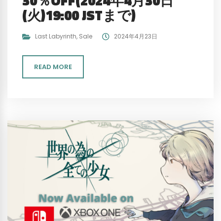
30％OFF(2024年4月30日
(火)19:00 JSTまで)
Last Labyrinth
,
Sale
2024年4月23日
READ MORE