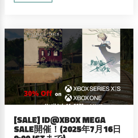
[SALE] ID@XBOX MEGA
SALE開催！(2025年7月16日