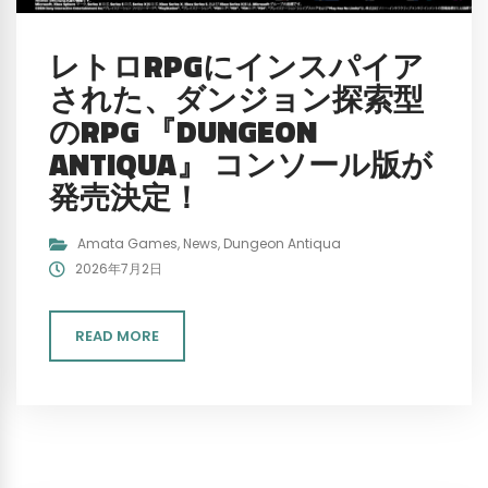
レトロRPGにインスパイア
された、ダンジョン探索型
のRPG 『DUNGEON
ANTIQUA』 コンソール版が
発売決定！
Amata Games
,
News
,
Dungeon Antiqua
2026年7月2日
READ MORE