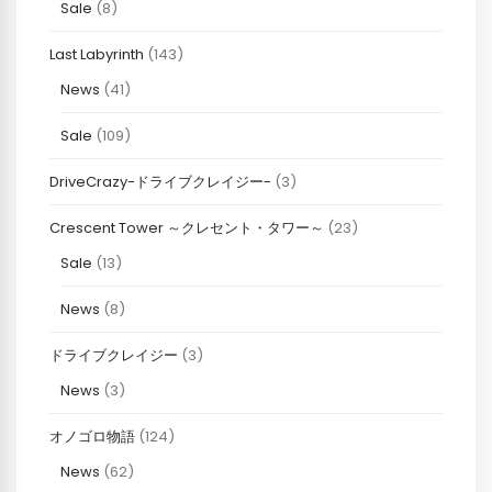
Sale
(8)
Last Labyrinth
(143)
News
(41)
Sale
(109)
DriveCrazy-ドライブクレイジー-
(3)
Crescent Tower ～クレセント・タワー～
(23)
Sale
(13)
News
(8)
ドライブクレイジー
(3)
News
(3)
オノゴロ物語
(124)
News
(62)