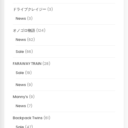
ドライブクレイジー
(3)
News
(3)
オノゴロ物語
(124)
News
(62)
Sale
(66)
FARAWAY TRAIN
(28)
Sale
(19)
News
(9)
Manny’s
(9)
News
(7)
Backpack Twins
(61)
Sale
(47)