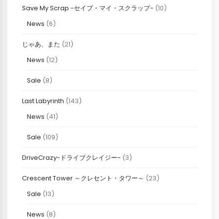
Save My Scrap -セイブ・マイ・スクラップ-
(10)
News
(6)
じゃあ、また
(21)
News
(12)
Sale
(8)
Last Labyrinth
(143)
News
(41)
Sale
(109)
DriveCrazy-ドライブクレイジー-
(3)
Crescent Tower ～クレセント・タワー～
(23)
Sale
(13)
News
(8)