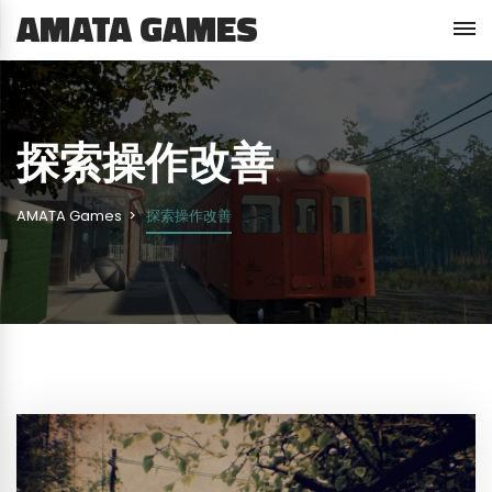
AMATA GAMES
探索操作改善
AMATA Games
探索操作改善