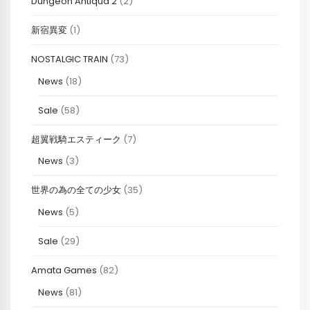
Dungeon Antiqua 2
(2)
新宿異変
(1)
NOSTALGIC TRAIN
(73)
News
(18)
Sale
(58)
超翼戦騎エスティーク
(7)
News
(3)
世界の為の全ての少女
(35)
News
(5)
Sale
(29)
Amata Games
(82)
News
(81)