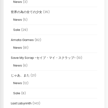
News
(3)
世界の為の全ての少女
(35)
News
(5)
Sale
(29)
Amata Games
(82)
News
(81)
Save My Scrap -セイブ・マイ・スクラップ-
(10)
News
(6)
じゃあ、また
(21)
News
(12)
Sale
(8)
Last Labyrinth
(143)