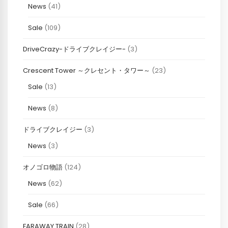
News
(41)
Sale
(109)
DriveCrazy-ドライブクレイジー-
(3)
Crescent Tower ～クレセント・タワー～
(23)
Sale
(13)
News
(8)
ドライブクレイジー
(3)
News
(3)
オノゴロ物語
(124)
News
(62)
Sale
(66)
FARAWAY TRAIN
(28)