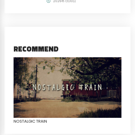
2026年7月30日
RECOMMEND
NOSTALGIC TRAIN