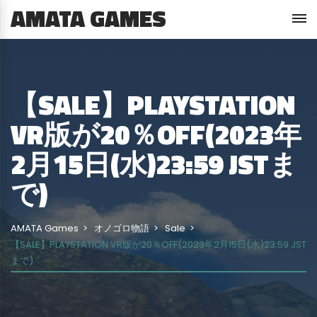
AMATA GAMES
【SALE】PLAYSTATION
VR版が20％OFF(2023年
2月15日(水)23:59 JSTま
で)
AMATA Games
オノゴロ物語
Sale
【SALE】PLAYSTATION VR版が20％OFF(2023年2月15日(水)23:59 JST
まで)