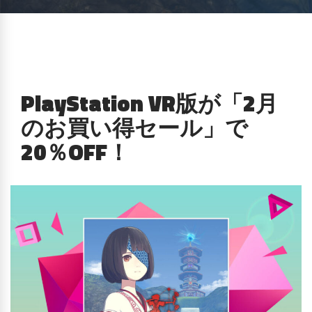
PlayStation VR版が「2月
のお買い得セール」で
20％OFF！