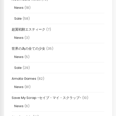
News
(18)
Sale
(58)
超翼戦騎エスティーク
(7)
News
(3)
世界の為の全ての少女
(35)
News
(5)
Sale
(29)
Amata Games
(82)
News
(81)
Save My Scrap -セイブ・マイ・スクラップ-
(10)
News
(6)