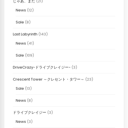
じゃあ、また
(21)
News
(12)
Sale
(8)
Last Labyrinth
(143)
News
(41)
Sale
(109)
DriveCrazy-ドライブクレイジー-
(3)
Crescent Tower ～クレセント・タワー～
(23)
Sale
(13)
News
(8)
ドライブクレイジー
(3)
News
(3)