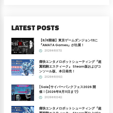
LATEST POSTS
【8/8開催】東京ゲームダンジョン13に
『AMATA Games』が出展！
2026年8月7日
痛快エンタメロボットシューティング『超
翼戦騎エスティーク』 Steam版およびコ
ンソール版、本日発売！
2026年8月6日
[Sale]サイバーパンクフェス2026 開
催！(2026年8月11日まで)
2026年8月4日
痛快エンタメロボットシューティング『超