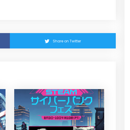
Share on Twitter