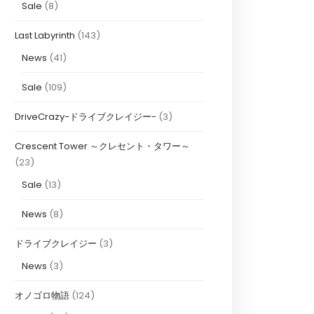
Sale
(8)
Last Labyrinth
(143)
News
(41)
Sale
(109)
DriveCrazy-ドライブクレイジー-
(3)
Crescent Tower ～クレセント・タワー～
(23)
Sale
(13)
News
(8)
ドライブクレイジー
(3)
News
(3)
オノゴロ物語
(124)