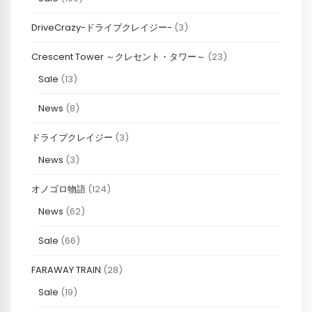
DriveCrazy-ドライブクレイジー-
(3)
Crescent Tower ～クレセント・タワー～
(23)
Sale
(13)
News
(8)
ドライブクレイジー
(3)
News
(3)
オノゴロ物語
(124)
News
(62)
Sale
(66)
FARAWAY TRAIN
(28)
Sale
(19)