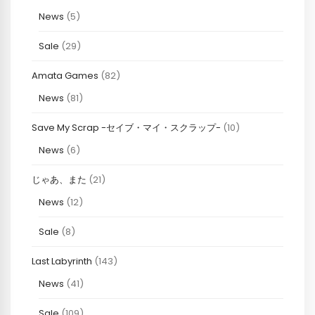
News
(5)
Sale
(29)
Amata Games
(82)
News
(81)
Save My Scrap -セイブ・マイ・スクラップ-
(10)
News
(6)
じゃあ、また
(21)
News
(12)
Sale
(8)
Last Labyrinth
(143)
News
(41)
Sale
(109)