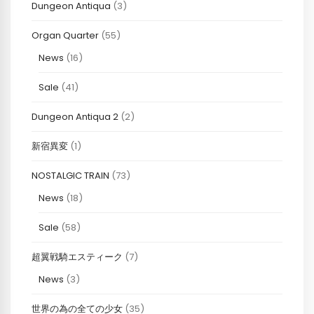
Dungeon Antiqua
(3)
Organ Quarter
(55)
News
(16)
Sale
(41)
Dungeon Antiqua 2
(2)
新宿異変
(1)
NOSTALGIC TRAIN
(73)
News
(18)
Sale
(58)
超翼戦騎エスティーク
(7)
News
(3)
世界の為の全ての少女
(35)