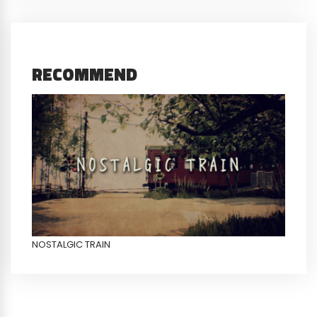
RECOMMEND
NOSTALGIC TRAIN