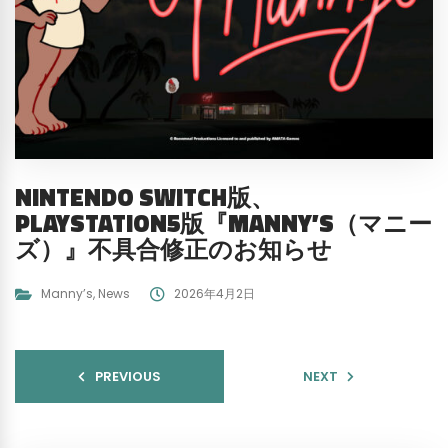
NINTENDO SWITCH版、
PLAYSTATION5版『MANNY’S（マニー
ズ）』不具合修正のお知らせ
Manny’s
,
News
2026年4月2日
PREVIOUS
NEXT