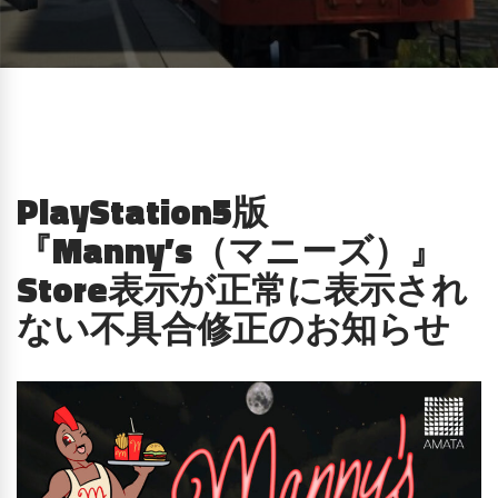
PlayStation5版
『Manny’s（マニーズ）』
Store表示が正常に表示され
ない不具合修正のお知らせ