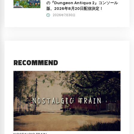
の『Dungeon Antiqua 2』コンソール
版、2026年8月20日配信決定！
2026年7月30日
RECOMMEND