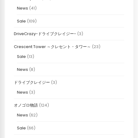
News
(41)
Sale
(109)
DriveCrazy-ドライブクレイジー-
(3)
Crescent Tower ～クレセント・タワー～
(23)
Sale
(13)
News
(8)
ドライブクレイジー
(3)
News
(3)
オノゴロ物語
(124)
News
(62)
Sale
(66)