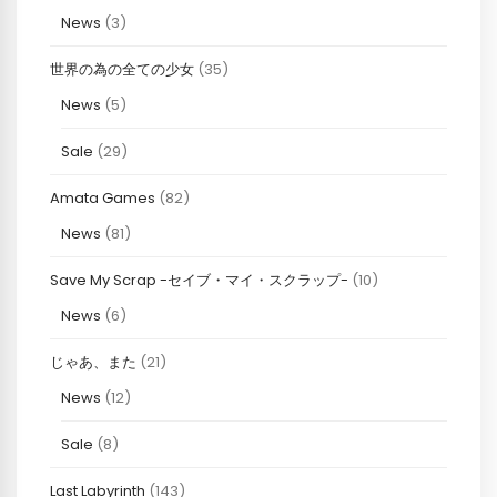
News
(3)
世界の為の全ての少女
(35)
News
(5)
Sale
(29)
Amata Games
(82)
News
(81)
Save My Scrap -セイブ・マイ・スクラップ-
(10)
News
(6)
じゃあ、また
(21)
News
(12)
Sale
(8)
Last Labyrinth
(143)