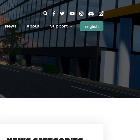
News
About
Support
English