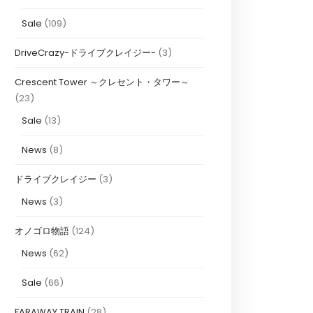
Sale
(109)
DriveCrazy-ドライブクレイジー-
(3)
Crescent Tower ～クレセント・タワー～
(23)
Sale
(13)
News
(8)
ドライブクレイジー
(3)
News
(3)
オノゴロ物語
(124)
News
(62)
Sale
(66)
FARAWAY TRAIN
(28)