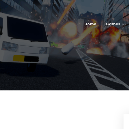
Home
Games