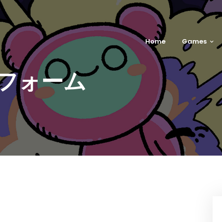
Home
Games
フォーム