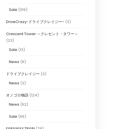
Sale
(109)
DriveCrazy-ドライブクレイジー-
(3)
Crescent Tower ～クレセント・タワー～
(23)
Sale
(13)
News
(8)
ドライブクレイジー
(3)
News
(3)
オノゴロ物語
(124)
News
(62)
Sale
(66)
FARAWAY TRAIN
(28)