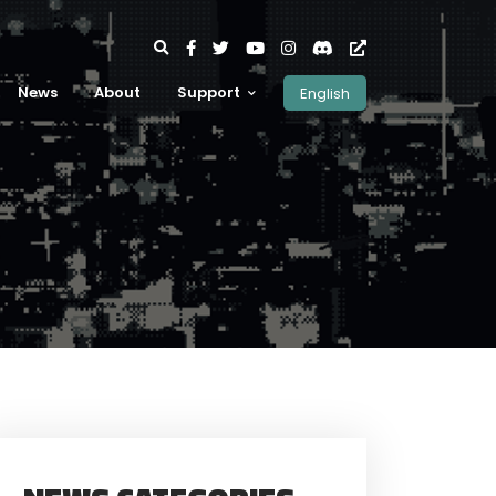
News
About
Support
English