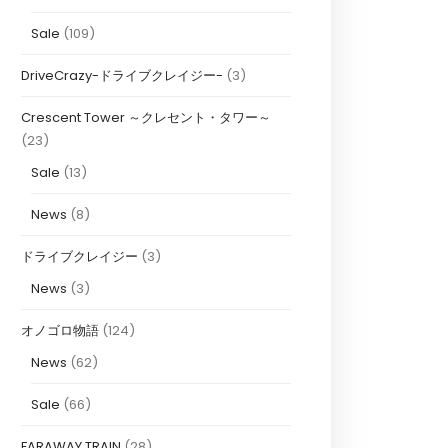
Sale
(109)
DriveCrazy-ドライブクレイジー-
(3)
Crescent Tower ～クレセント・タワー～
(23)
Sale
(13)
News
(8)
ドライブクレイジー
(3)
News
(3)
オノゴロ物語
(124)
News
(62)
Sale
(66)
FARAWAY TRAIN
(28)